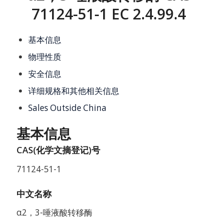
71124-51-1 EC 2.4.99.4
基本信息
物理性质
安全信息
详细规格和其他相关信息
Sales Outside China
基本信息
CAS(化学文摘登记)号
71124-51-1
中文名称
α2，3-唾液酸转移酶