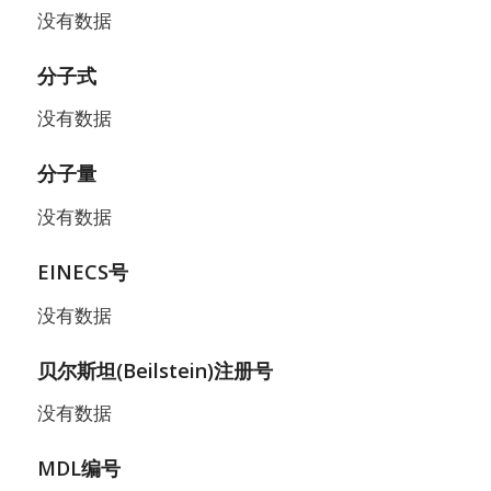
没有数据
分子式
没有数据
分子量
没有数据
EINECS号
没有数据
贝尔斯坦(Beilstein)注册号
没有数据
MDL编号