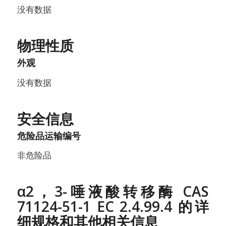
没有数据
物理性质
外观
没有数据
安全信息
危险品运输编号
非危险品
α2，3-唾液酸转移酶 CAS
71124-51-1 EC 2.4.99.4 的详
细规格和其他相关信息