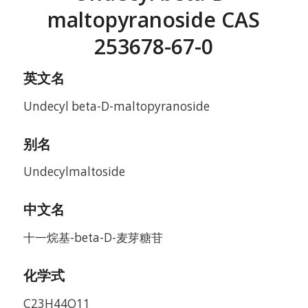
maltopyranoside CAS
253678-67-0
英文名
Undecyl beta-D-maltopyranoside
别名
Undecylmaltoside
中文名
十一烷基-beta-D-麦芽糖苷
化学式
C23H44O11