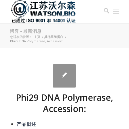
博客 - 最新消息
您现在的位置：
主页
/
其他重组蛋白
/
Phi29 DNA Polymerase, Accession:
Phi29 DNA Polymerase,
Accession:
产品概述