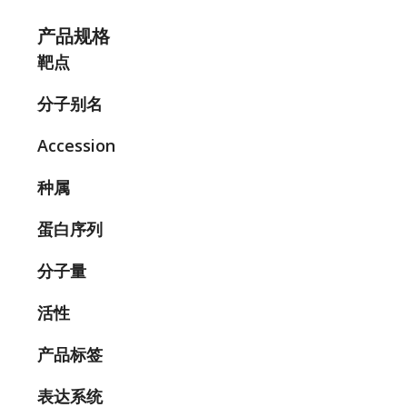
产品规格
靶点
分子别名
Accession
种属
蛋白序列
分子量
活性
产品标签
表达系统