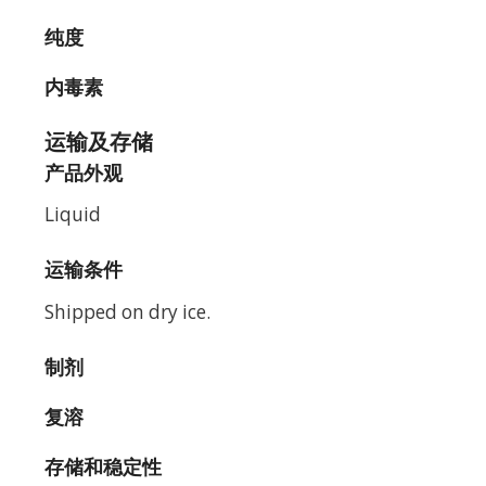
纯度
内毒素
运输及存储
产品外观
Liquid
运输条件
Shipped on dry ice.
制剂
复溶
存储和稳定性