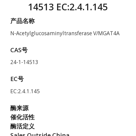
14513 EC:2.4.1.145
产品名称
N-Acetylglucosaminyltransferase V/MGAT4A
CAS号
24-1-14513
EC号
EC:2.4.1.145
酶来源
催化活性
酶活定义
Sales Outside China