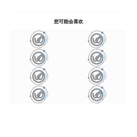
您可能会喜欢