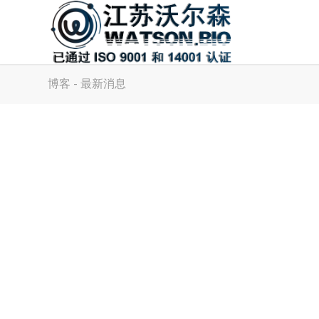
博客 - 最新消息