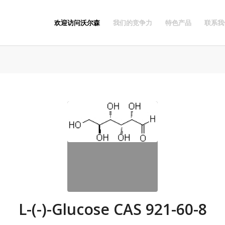
欢迎访问沃尔森
我们的竞争力
特色产品
联系我
L-(-)-Glucose CAS 921-60-8