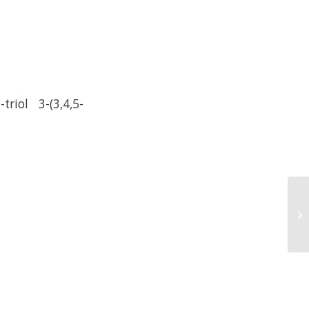
triol 3-(3,4,5-