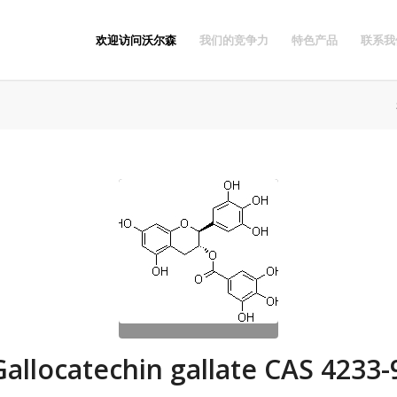
欢迎访问沃尔森
我们的竞争力
特色产品
联系我
-Gallocatechin gallate CAS 4233-