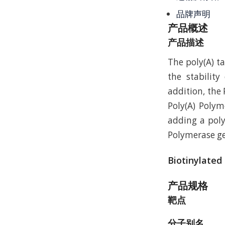
品牌声明
产品概述
产品描述
The poly(A) ta
the stabilit
addition, the 
Poly(A) Polym
adding a poly(
Polymerase g
Biotinylated
产品规格
靶点
分子别名