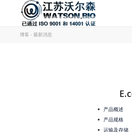
博客 - 最新消息
E.c
产品概述
产品规格
运输及存储