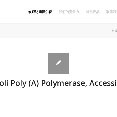
欢迎访问沃尔森
我们的竞争力
特色产品
联系我
您
oli Poly (A) Polymerase, Access