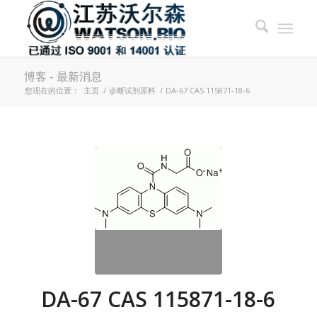
博客 - 最新消息
您现在的位置：
主页
/
诊断试剂原料
/
DA-67 CAS 115871-18-6
DA-67 CAS 115871-18-6