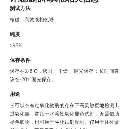
测试方法
核磁；高效液相色谱
纯度
≥95%
保存条件
保存在2-8℃，密封、干燥、避光保存；长时间建
议在-20℃避光保存。
用途
它可以在有过氧化物酶的存在下高灵敏度地检测出
过氧化氢，常用于水溶性氧化显色试剂，无需借助
显色底物，也可用于生化试剂配制。仅用于体外诊