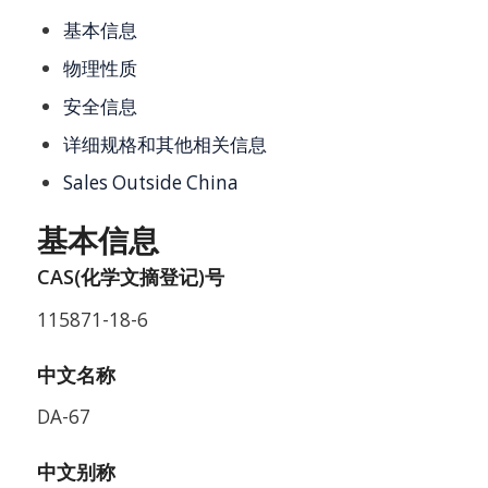
基本信息
物理性质
安全信息
详细规格和其他相关信息
Sales Outside China
基本信息
CAS(化学文摘登记)号
115871-18-6
中文名称
DA-67
中文别称