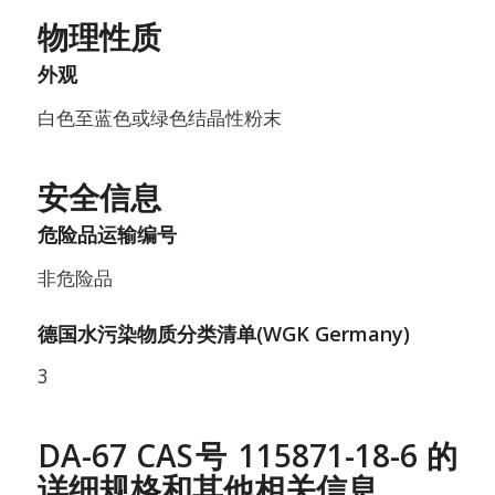
物理性质
外观
白色至蓝色或绿色结晶性粉末
安全信息
危险品运输编号
非危险品
德国水污染物质分类清单(WGK Germany)
3
DA-67 CAS号 115871-18-6 的
详细规格和其他相关信息