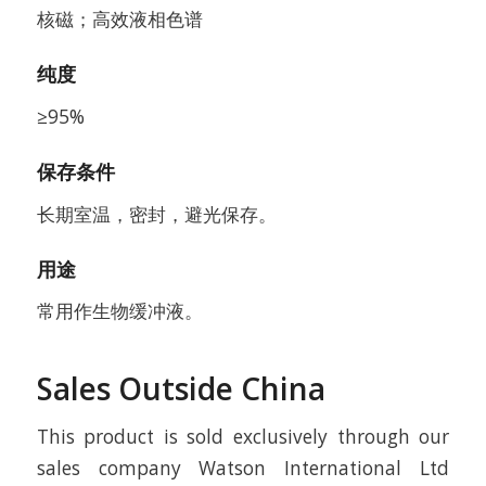
核磁；高效液相色谱
纯度
≥95%
保存条件
长期室温，密封，避光保存。
用途
常用作生物缓冲液。
Sales Outside China
This product is sold exclusively through our
sales company Watson International Ltd