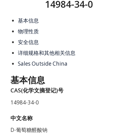
14984-34-0
基本信息
物理性质
安全信息
详细规格和其他相关信息
Sales Outside China
基本信息
CAS(化学文摘登记)号
14984-34-0
中文名称
D-葡萄糖醛酸钠