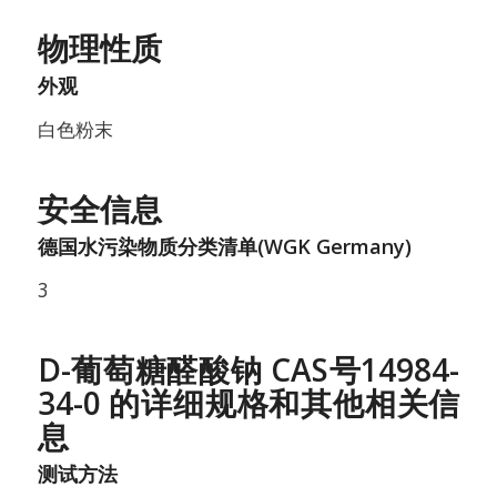
物理性质
外观
白色粉末
安全信息
德国水污染物质分类清单(WGK Germany)
3
D-葡萄糖醛酸钠 CAS号14984-
34-0 的详细规格和其他相关信
息
测试方法