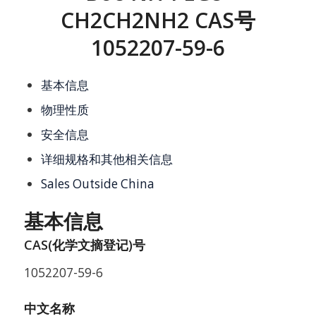
CH2CH2NH2 CAS号
1052207-59-6
基本信息
物理性质
安全信息
详细规格和其他相关信息
Sales Outside China
基本信息
CAS(化学文摘登记)号
1052207-59-6
中文名称