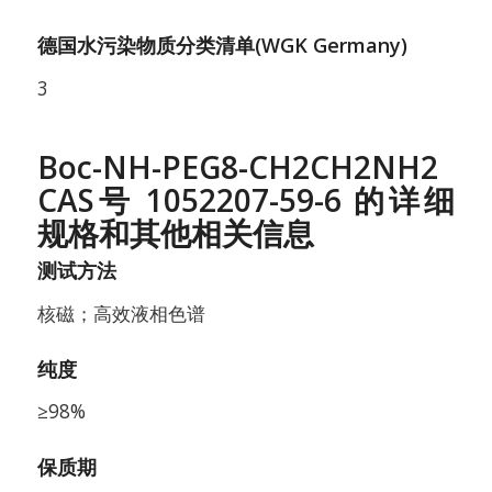
德国水污染物质分类清单(WGK Germany)
3
Boc-NH-PEG8-CH2CH2NH2
CAS号 1052207-59-6 的详细
规格和其他相关信息
测试方法
核磁；高效液相色谱
纯度
≥98%
保质期