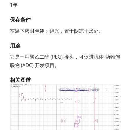
1年
保存条件
室温下密封包装；避光，置于阴凉干燥处。
用途
它是一种聚乙二醇 (PEG) 接头，可促进抗体-药物偶
联物 (ADC) 开发项目。
相关图谱