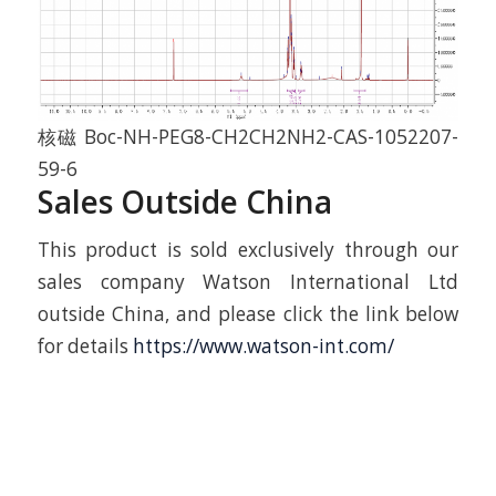
核磁 Boc-NH-PEG8-CH2CH2NH2-CAS-1052207-
59-6
Sales Outside China
This product is sold exclusively through our
sales company Watson International Ltd
outside China, and please click the link below
for details
https://www.watson-int.com/