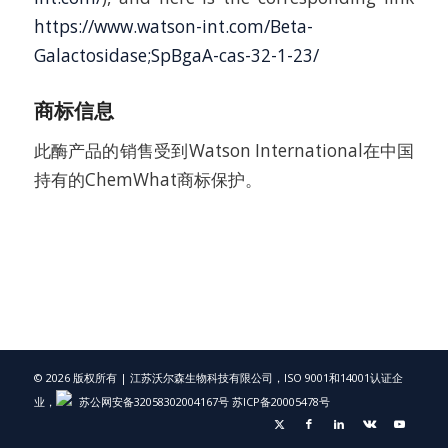
https://www.watson-int.com/Beta-
Galactosidase;SpBgaA-cas-32-1-23/
商标信息
此酶产品的销售受到Watson International在中国
持有的ChemWhat商标保护。
© 2026 版权所有 | 江苏沃尔森生物科技有限公司，ISO 9001和14001认证企
业，
苏公网安备32058302004167号
苏ICP备20005478号