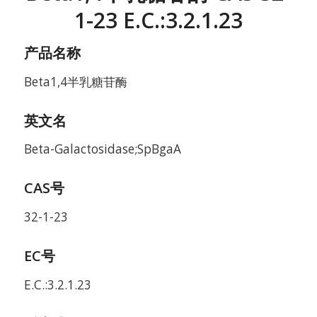
1-23 E.C.:3.2.1.23
产品名称
Beta1,4半乳糖苷酶
英文名
Beta-Galactosidase;SpBgaA
CAS号
32-1-23
EC号
E.C.:3.2.1.23