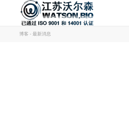
博客 - 最新消息