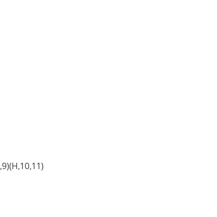
9)(H,10,11)