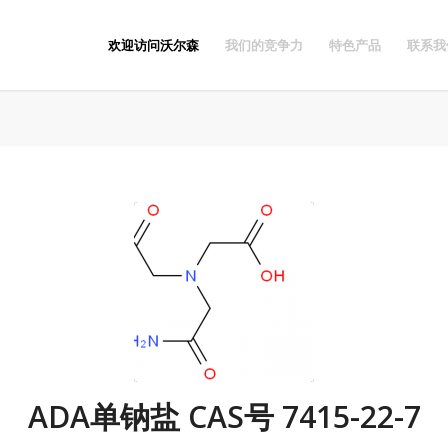
欢迎访问沃尔森
我们的竞争力
特色产品
联系我
ADA单钠盐 CAS号 7415-22-7