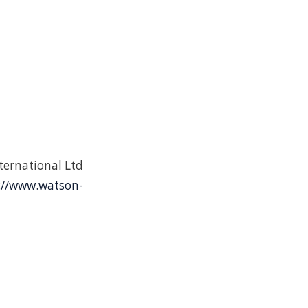
ternational Ltd
://www.watson-