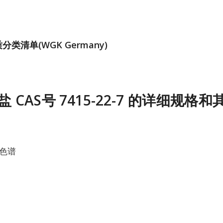
类清单(WGK Germany)
盐 CAS号 7415-22-7 的详细规格
色谱