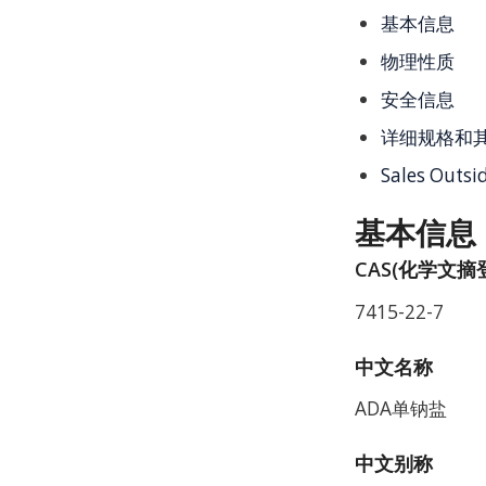
基本信息
物理性质
安全信息
详细规格和
Sales Outsi
基本信息
CAS(化学文摘
7415-22-7
中文名称
ADA单钠盐
中文别称