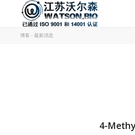
博客 - 最新消息
4-Methy