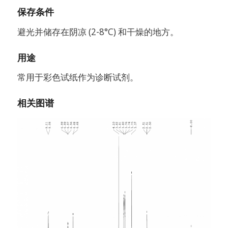
保存条件
避光并储存在阴凉 (2-8°C) 和干燥的地方。
用途
常用于彩色试纸作为诊断试剂。
相关图谱