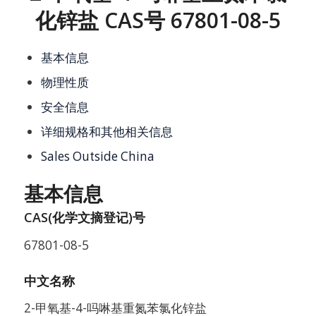
化锌盐 CAS号 67801-08-5
基本信息
物理性质
安全信息
详细规格和其他相关信息
Sales Outside China
基本信息
CAS(化学文摘登记)号
67801-08-5
中文名称
2-甲氧基-4-吗啉基重氮苯氯化锌盐