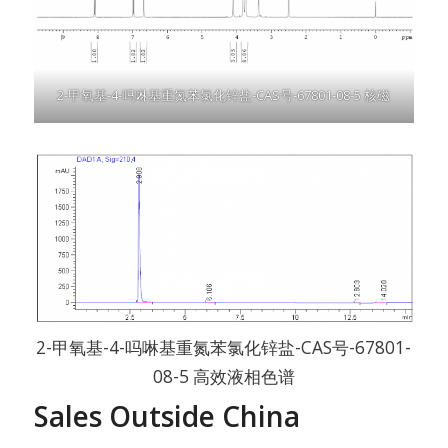
2-甲氧基-4-吗啉基重氮苯氯化锌盐-CAS号-67801-08-5 核磁
2-甲氧基-4-吗啉基重氮苯氯化锌盐-CAS号-67801-
08-5 高效液相色谱
Sales Outside China