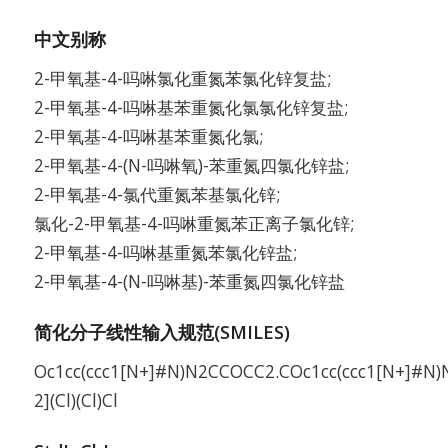
中文别称
2-甲氧基-4-吗啉氯化重氮苯氯化锌复盐;
2-甲氧基-4-吗啉基苯重氮化氯氯化锌复盐;
2-甲氧基-4-吗啉基苯重氮化氯;
2-甲氧基-4-(N-吗啉氧)-苯重氮四氯化锌盐;
2-甲氧基-4-氯代重氮苯基氯化锌;
氯化-2-甲氧基-4-吗啉重氮苯正离子氯化锌;
2-甲氧基-4-吗啉基重氮苯氯化锌盐;
2-甲氧基-4-(N-吗啉基)-苯重氮四氯化锌盐
简化分子线性输入规范(SMILES)
Oc1cc(ccc1[N+]#N)N2CCOCC2.COc1cc(ccc1[N+]#N)
2](Cl)(Cl)Cl