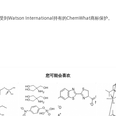
Watson International持有的ChemWhat商标保护。
您可能会喜欢