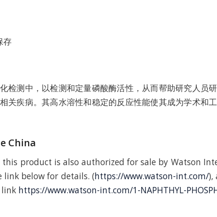
保存
化检测中，以检测和定量磷酸酶活性，从而帮助研究人员
相关疾病。其高水溶性和稳定的反应性能使其成为学术和
de China
 this product is also authorized for sale by Watson Int
 link below for details. (
https://www.watson-int.com/
),
 link
https://www.watson-int.com/1-NAPHTHYL-PHOSPH