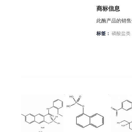
商标信息
此酶产品的销售受到
标签：
磷酸盐类