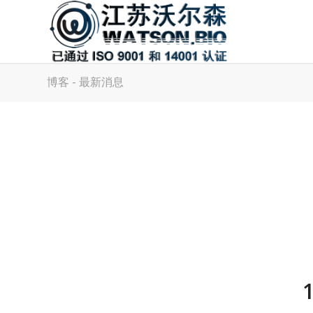
博客 - 最新消息