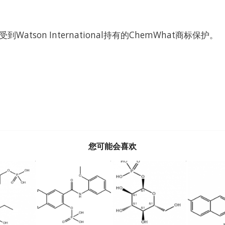
Watson International持有的ChemWhat商标保护。
您可能会喜欢