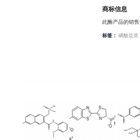
商标信息
此酶产品的销售受到
标签：
磷酸盐类