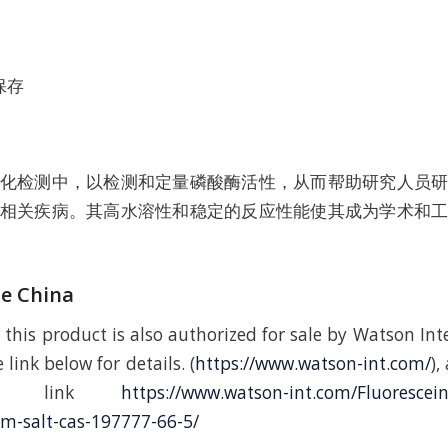
保存
化检测中，以检测和定量磷酸酶活性，从而帮助研究人员
相关疾病。其高水溶性和稳定的反应性能使其成为学术和
de China
 this product is also authorized for sale by Watson Int
 link below for details. (
https://www.watson-int.com/
),
ding link
https://www.watson-int.com/Fluorescei
-salt-cas-197777-66-5/