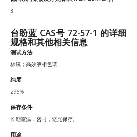
3
台盼蓝 CAS号 72-57-1 的详细
规格和其他相关信息
测试方法
核磁；高效液相色谱
纯度
≥95%
保存条件
长期室温，密封，避光保存。
用途