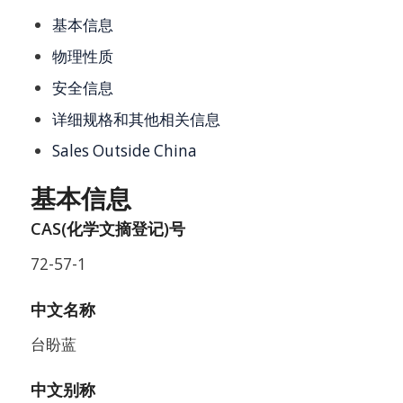
基本信息
物理性质
安全信息
详细规格和其他相关信息
Sales Outside China
基本信息
CAS(化学文摘登记)号
72-57-1
中文名称
台盼蓝
中文别称