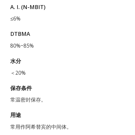
A. I. (N-MBIT)
≤6%
DTBMA
80%~85%
水分
＜20%
保存条件
常温密封保存。
用途
常用作阿希替宾的中间体。