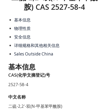
胺) CAS 2527-58-4
基本信息
物理性质
安全信息
详细规格和其他相关信息
Sales Outside China
基本信息
CAS(化学文摘登记)号
2527-58-4
中文名称
二硫-2,2′-双(N-甲基苯甲酰胺)