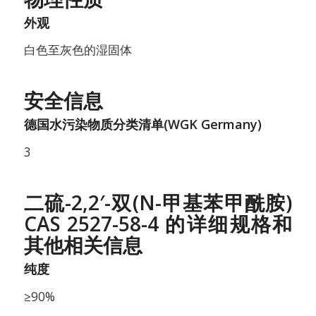
外观
白色至灰色的湿固体
安全信息
德国水污染物质分类清单(WGK Germany)
3
二硫-2,2′-双(N-甲基苯甲酰胺)
CAS 2527-58-4 的详细规格和
其他相关信息
纯度
≥90%