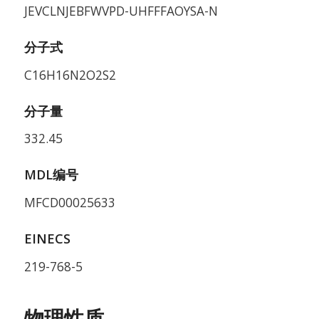
JEVCLNJEBFWVPD-UHFFFAOYSA-N
分子式
C16H16N2O2S2
分子量
332.45
MDL编号
MFCD00025633
EINECS
219-768-5
物理性质