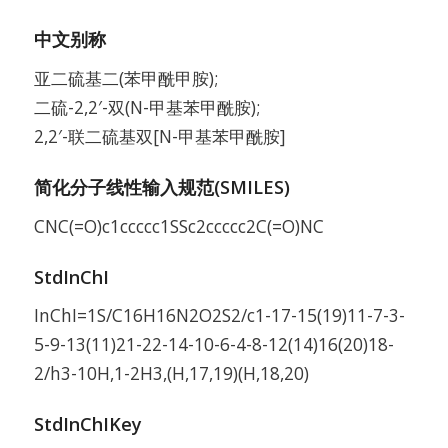
中文别称
亚二硫基二(苯甲酰甲胺);
二硫-2,2′-双(N-甲基苯甲酰胺);
2,2′-联二硫基双[N-甲基苯甲酰胺]
简化分子线性输入规范(SMILES)
CNC(=O)c1ccccc1SSc2ccccc2C(=O)NC
StdInChI
InChI=1S/C16H16N2O2S2/c1-17-15(19)11-7-3-
5-9-13(11)21-22-14-10-6-4-8-12(14)16(20)18-
2/h3-10H,1-2H3,(H,17,19)(H,18,20)
StdInChIKey