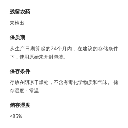
残留农药
未检出
保质期
从生产日期算起的24个月内，在建议的存储条件
下，使用原始未开封包装。
保存条件
存放在阴凉干燥处，不含有毒化学物质和气味。 储
存温度：常温
储存湿度
<85%