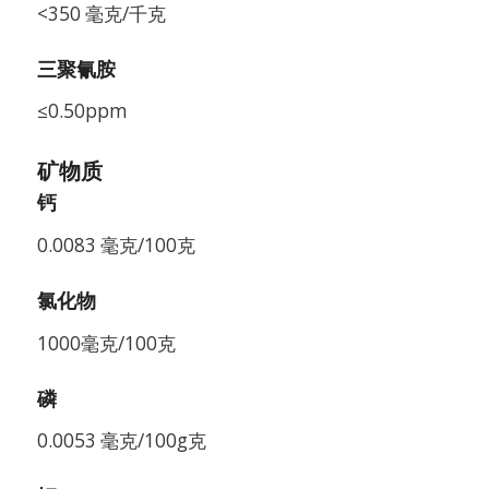
<350 毫克/千克
三聚氰胺
≤0.50ppm
矿物质
钙
0.0083 毫克/100克
氯化物
1000毫克/100克
磷
0.0053 毫克/100g克