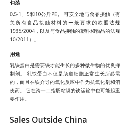
包装
0,5-1、5和10公斤PE。 可安全地与食品接触（有
关所有食品接触材料的一般要求的欧盟法规
1935/2004，以及与食品接触的塑料和物品的法规
10/2011）。
用途
乳铁蛋白是需要铁才能生长的多种微生物的优良抑
制剂。 乳铁蛋白不仅是肠道细胞正常生长所必需
的，而且在铁介导的氧化反应中作为抗氧化剂和消
炎药。 它在跨十二指肠粘膜的铁运输中也可能起重
要作用。
Sales Outside China