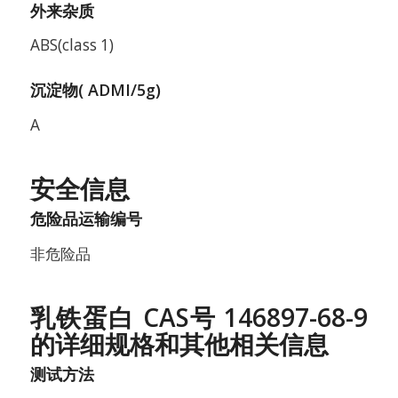
外来杂质
ABS(class 1)
沉淀物( ADMI/5g)
A
安全信息
危险品运输编号
非危险品
乳铁蛋白 CAS号 146897-68-9
的详细规格和其他相关信息
测试方法