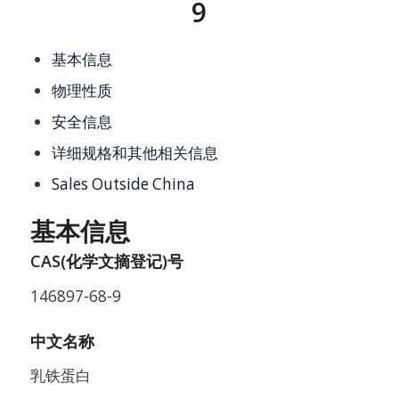
9
基本信息
物理性质
安全信息
详细规格和其他相关信息
Sales Outside China
基本信息
CAS(化学文摘登记)号
146897-68-9
中文名称
乳铁蛋白